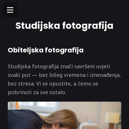
Studijska fotografija
Obiteljska fotografija
Studijska fotografija znači savršeni uvjeti
svaki put — bez lošeg vremena i iznenađenja,
bez stresa. Vi se opustite, a ćemo se
pobrinuti za sve ostalo.