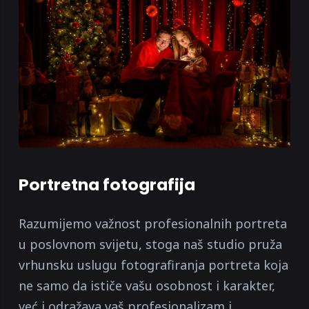
Portretna fotografija
Razumijemo važnost profesionalnih portreta
u poslovnom svijetu, stoga naš studio pruža
vrhunsku uslugu fotografiranja portreta koja
ne samo da ističe vašu osobnost i karakter,
već i odražava vaš profesionalizam i