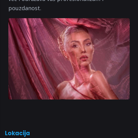
pouzdanost.
Lokacija