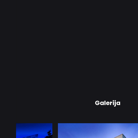
Galerija