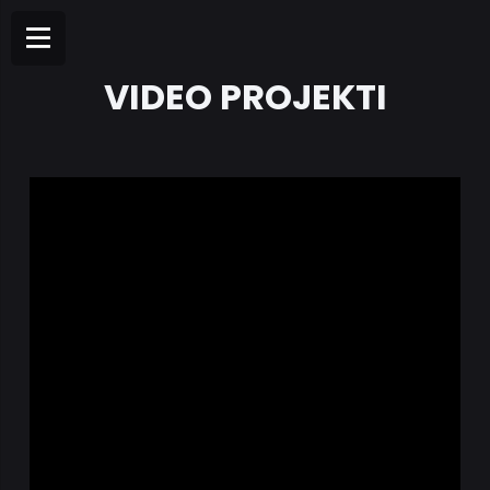
VIDEO PROJEKTI