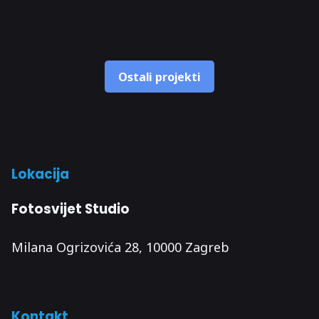
Ostali projekti
Lokacija
Fotosvijet Studio
Milana Ogrizovića 28, 10000 Zagreb
Kontakt