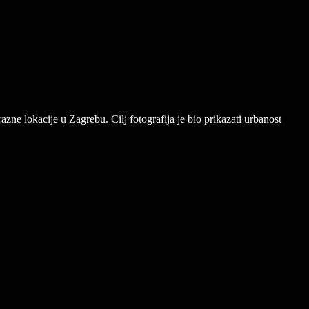
zne lokacije u Zagrebu. Cilj fotografija je bio prikazati urbanost